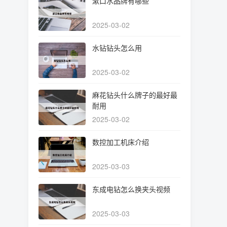
漱口水品牌有哪些
2025-03-02
水钻钻头怎么用
2025-03-02
麻花钻头什么牌子的最好最
耐用
2025-03-02
数控加工机床介绍
2025-03-03
东成电钻怎么换夹头视频
2025-03-03