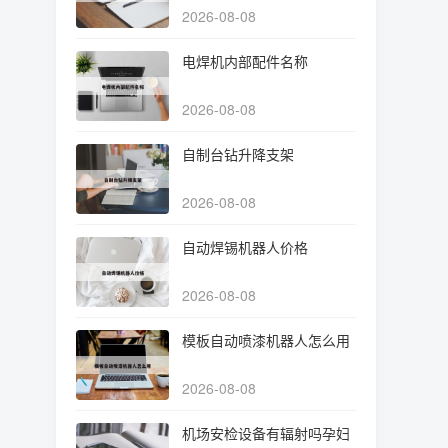
2026-08-08
电焊机内部配件名称
2026-08-08
自制台钻升降支架
2026-08-08
自动焊锡机器人价格
2026-08-08
模板自动喷漆机器人怎么用
2026-08-08
机场安检设备有辐射吗孕妇