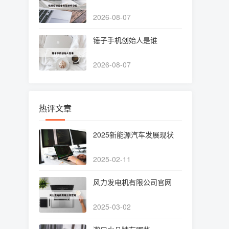
2026-08-07
锤子手机创始人是谁
2026-08-07
热评文章
2025新能源汽车发展现状
2025-02-11
风力发电机有限公司官网
2025-03-02