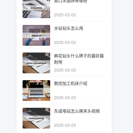
漱口水品牌有哪些
2025-03-02
水钻钻头怎么用
2025-03-02
麻花钻头什么牌子的最好最
耐用
2025-03-02
数控加工机床介绍
2025-03-03
东成电钻怎么换夹头视频
2025-03-03