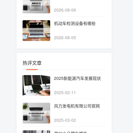
2026-08-06
机动车检测设备有哪些
2026-08-05
热评文章
2025新能源汽车发展现状
2025-02-11
风力发电机有限公司官网
2025-03-02