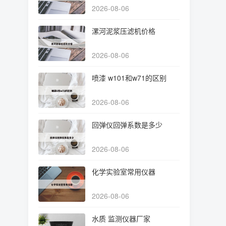
2026-08-06
漯河泥浆压滤机价格
2026-08-06
喷漆 w101和w71的区别
2026-08-06
回弹仪回弹系数是多少
2026-08-06
化学实验室常用仪器
2026-08-06
水质 监测仪器厂家