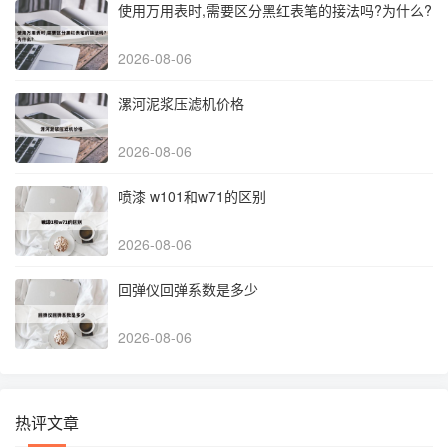
使用万用表时,需要区分黑红表笔的接法吗?为什么?
2026-08-06
漯河泥浆压滤机价格
2026-08-06
喷漆 w101和w71的区别
2026-08-06
回弹仪回弹系数是多少
2026-08-06
热评文章