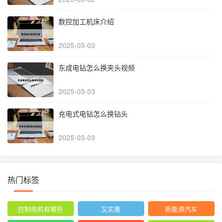
数控加工机床介绍
2025-03-03
东成电钻怎么换夹头视频
2025-03-03
充电式电钻怎么换钻头
2025-03-03
热门标签
控制电机有哪些
又实惠
新能源汽车