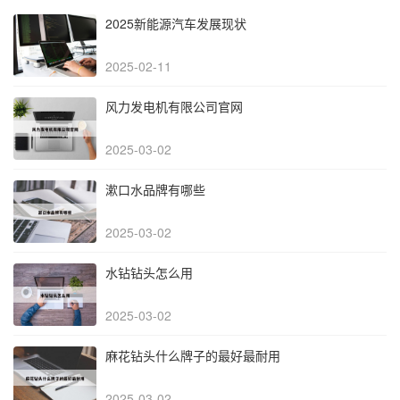
2025新能源汽车发展现状
2025-02-11
风力发电机有限公司官网
2025-03-02
漱口水品牌有哪些
2025-03-02
水钻钻头怎么用
2025-03-02
麻花钻头什么牌子的最好最耐用
2025-03-02