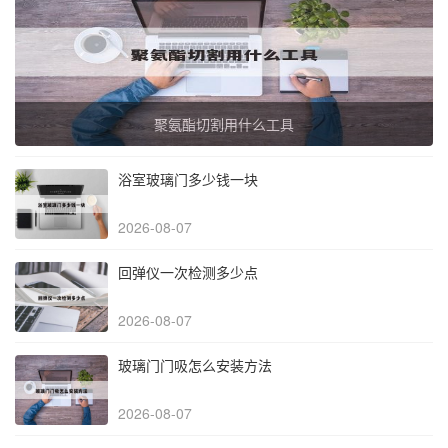
聚氨酯切割用什么工具
浴室玻璃门多少钱一块
2026-08-07
回弹仪一次检测多少点
2026-08-07
玻璃门门吸怎么安装方法
2026-08-07