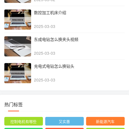
数控加工机床介绍
2025-03-03
东成电钻怎么换夹头视频
2025-03-03
充电式电钻怎么换钻头
2025-03-03
热门标签
控制电机有哪些
又实惠
新能源汽车