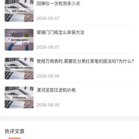
回弹仪一次检测多少点
2026-08-07
玻璃门门吸怎么安装方法
2026-08-07
使用万用表时,需要区分黑红表笔的接法吗?为什么?
2026-08-06
漯河泥浆压滤机价格
2026-08-06
热评文章