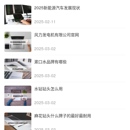
2025新能源汽车发展现状
2025-02-11
风力发电机有限公司官网
2025-03-02
漱口水品牌有哪些
2025-03-02
水钻钻头怎么用
2025-03-02
麻花钻头什么牌子的最好最耐用
2025-03-02