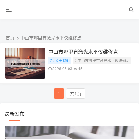
L360N无缝钢管,,L360N管线管,L245N管线管,L245NB无缝钢管-管线管
销售公司
首页
> 中山市哪里有激光水平仪维修点
中山市哪里有激光水平仪维修点
关于我们
# 中山市哪里有激光水平仪维修点
2026-06-03
45
1
共1页
最新发布