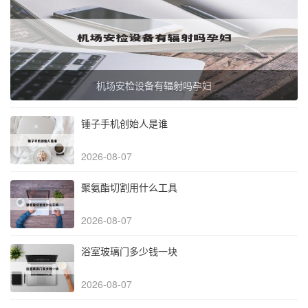
机场安检设备有辐射吗孕妇
锤子手机创始人是谁
2026-08-07
聚氨酯切割用什么工具
2026-08-07
浴室玻璃门多少钱一块
2026-08-07