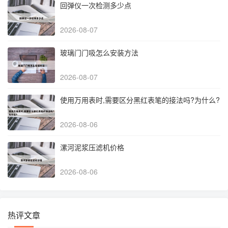
回弹仪一次检测多少点
2026-08-07
玻璃门门吸怎么安装方法
2026-08-07
使用万用表时,需要区分黑红表笔的接法吗?为什么?
2026-08-06
漯河泥浆压滤机价格
2026-08-06
热评文章