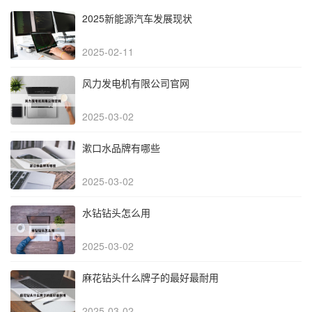
2025新能源汽车发展现状
2025-02-11
风力发电机有限公司官网
2025-03-02
漱口水品牌有哪些
2025-03-02
水钻钻头怎么用
2025-03-02
麻花钻头什么牌子的最好最耐用
2025-03-02