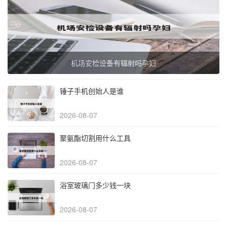
机场安检设备有辐射吗孕妇
锤子手机创始人是谁
2026-08-07
聚氨酯切割用什么工具
2026-08-07
浴室玻璃门多少钱一块
2026-08-07