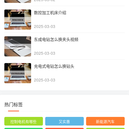
数控加工机床介绍
2025-03-03
东成电钻怎么换夹头视频
2025-03-03
充电式电钻怎么换钻头
2025-03-03
热门标签
控制电机有哪些
又实惠
新能源汽车